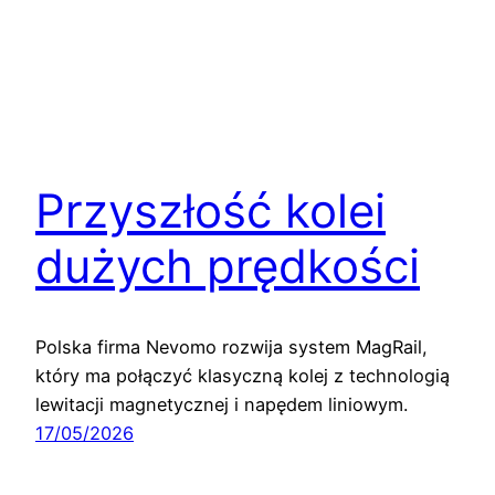
Przyszłość kolei
dużych prędkości
Polska firma Nevomo rozwija system MagRail,
który ma połączyć klasyczną kolej z technologią
lewitacji magnetycznej i napędem liniowym.
17/05/2026