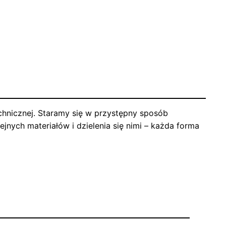
echnicznej. Staramy się w przystępny sposób
jnych materiałów i dzielenia się nimi – każda forma